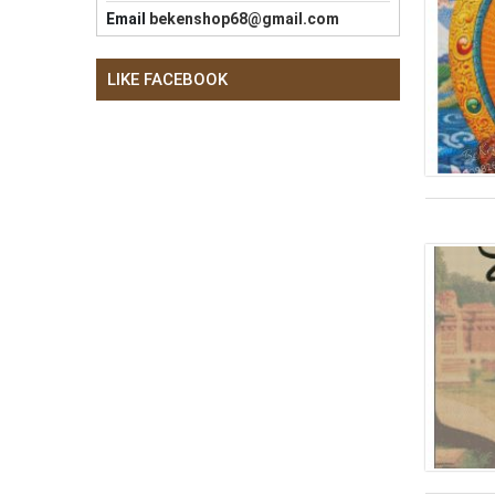
Email
bekenshop68@gmail.com
LIKE FACEBOOK